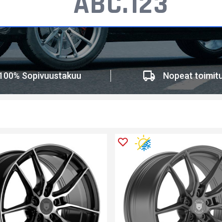
100% Sopivuustakuu
Nopeat toimit