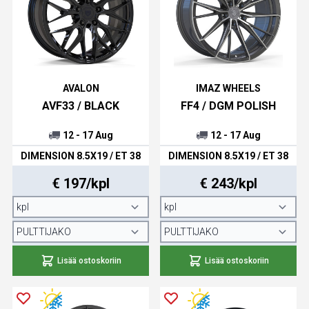
AVALON
IMAZ WHEELS
AVF33 / BLACK
FF4 / DGM POLISH
12 - 17 Aug
12 - 17 Aug
DIMENSION 8.5X19 / ET 38
DIMENSION 8.5X19 / ET 38
€ 197/kpl
€ 243/kpl
Lisää ostoskoriin
Lisää ostoskoriin