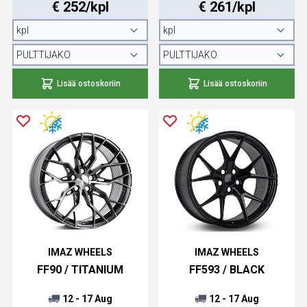
€ 252/kpl
€ 261/kpl
Lisää ostoskoriin
Lisää ostoskoriin
IMAZ WHEELS
IMAZ WHEELS
FF90 / TITANIUM
FF593 / BLACK
12 - 17 Aug
12 - 17 Aug