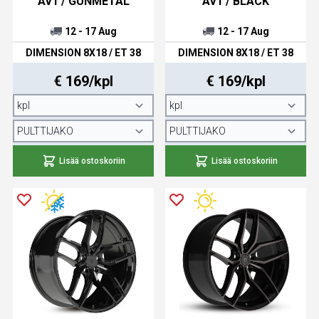
AV1 / GUNMETAL
AV1 / BLACK
12 - 17 Aug
12 - 17 Aug
DIMENSION 8X18 / ET 38
DIMENSION 8X18 / ET 38
€ 169/kpl
€ 169/kpl
Lisää ostoskoriin
Lisää ostoskoriin