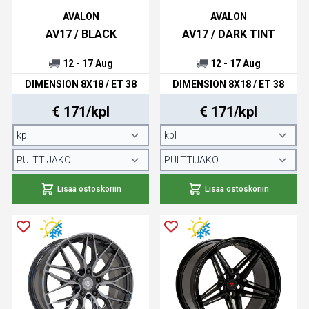
AVALON
AVALON
AV17 / BLACK
AV17 / DARK TINT
12 - 17 Aug
12 - 17 Aug
DIMENSION 8X18 / ET 38
DIMENSION 8X18 / ET 38
€ 171/kpl
€ 171/kpl
Lisää ostoskoriin
Lisää ostoskoriin