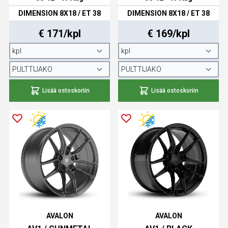
DIMENSION 8X18 / ET 38
DIMENSION 8X18 / ET 38
€ 171/kpl
€ 169/kpl
Lisää ostoskoriin
Lisää ostoskoriin
AVALON
AVALON