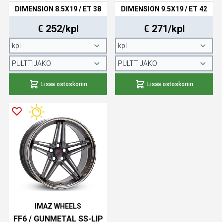
DIMENSION 8.5X19 / ET 38
DIMENSION 9.5X19 / ET 42
€ 252/kpl
€ 271/kpl
Lisää ostoskoriin
Lisää ostoskoriin
IMAZ WHEELS
FF6 / GUNMETAL SS-LIP