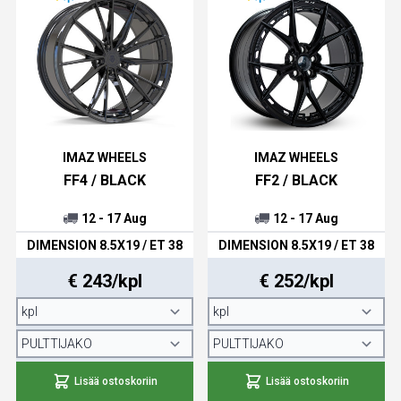
IMAZ WHEELS
IMAZ WHEELS
FF4 / BLACK
FF2 / BLACK
12 - 17 Aug
12 - 17 Aug
DIMENSION 8.5X19 / ET 38
DIMENSION 8.5X19 / ET 38
€ 243/kpl
€ 252/kpl
Lisää ostoskoriin
Lisää ostoskoriin