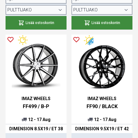
Lisää ostoskoriin
Lisää ostoskoriin
IMAZ WHEELS
IMAZ WHEELS
FF499 / B-P
FF90 / BLACK
12 - 17 Aug
12 - 17 Aug
DIMENSION 8.5X19 / ET 38
DIMENSION 9.5X19 / ET 42