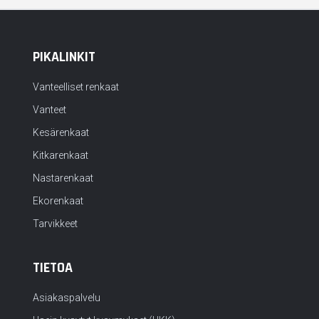
PIKALINKIT
Vanteelliset renkaat
Vanteet
Kesärenkaat
Kitkarenkaat
Nastarenkaat
Ekorenkaat
Tarvikkeet
TIETOA
Asiakaspalvelu