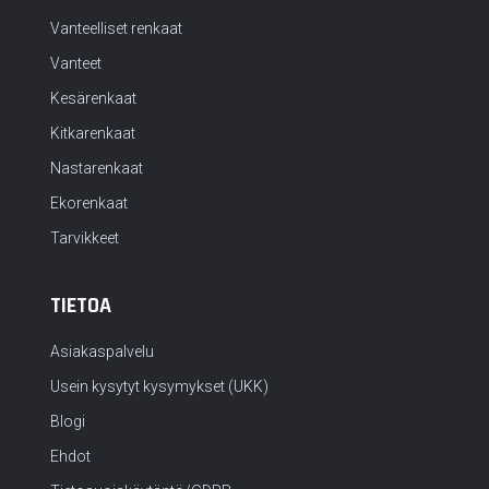
Vanteelliset renkaat
Vanteet
Kesärenkaat
Kitkarenkaat
Nastarenkaat
Ekorenkaat
Tarvikkeet
TIETOA
Asiakaspalvelu
Usein kysytyt kysymykset (UKK)
Blogi
Ehdot